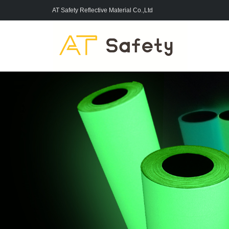
AT Safety Reflective Material Co.,Ltd