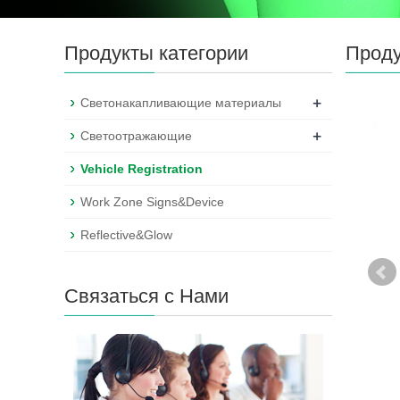
Продукты категории
Прод
+
Светонакапливающие материалы
+
Светоотражающие
Vehicle Registration
Work Zone Signs&Device
Reflective&Glow
Связаться с Нами