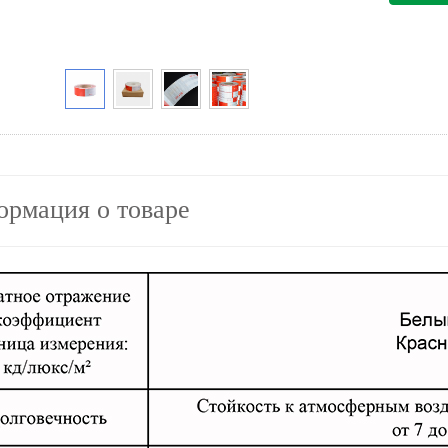
рмация о товаре