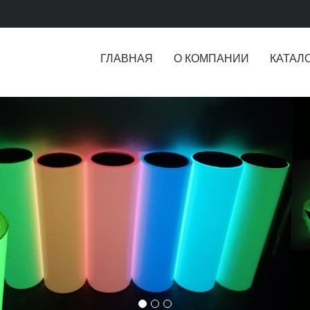
ГЛАВНАЯ
О КОМПАНИИ
КАТАЛ